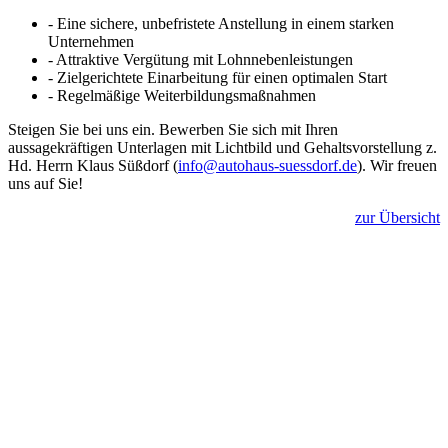
- Eine sichere, unbefristete Anstellung in einem starken
Unternehmen
- Attraktive Vergütung mit Lohnnebenleistungen
- Zielgerichtete Einarbeitung für einen optimalen Start
- Regelmäßige Weiterbildungsmaßnahmen
Steigen Sie bei uns ein. Bewerben Sie sich mit Ihren
aussagekräftigen Unterlagen mit Lichtbild und Gehaltsvorstellung z.
Hd. Herrn Klaus Süßdorf (
info@autohaus-suessdorf.de
). Wir freuen
uns auf Sie!
zur Übersicht